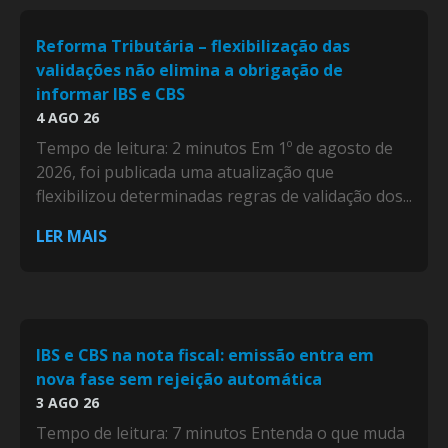
Reforma Tributária – flexibilização das
validações não elimina a obrigação de
informar IBS e CBS
4 AGO 26
Tempo de leitura: 2 minutos Em 1º de agosto de
2026, foi publicada uma atualização que
flexibilizou determinadas regras de validação dos...
LER MAIS
IBS e CBS na nota fiscal: emissão entra em
nova fase sem rejeição automática
3 AGO 26
Tempo de leitura: 7 minutos Entenda o que muda