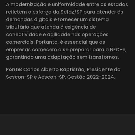
A modernização e uniformidade entre os estados
refletem o esforço da Sefaz/SP para atender às
demandas digitais e fornecer um sistema
tributário que atenda à exigência de
conectividade e agilidade nas operações
comerciais. Portanto, é essencial que as
empresas comecem a se preparar para a NFC-e,
garantindo uma adaptação sem transtornos.
Fonte:
Carlos Alberto Baptistão, Presidente do
Sescon-SP e Aescon-SP, Gestão 2022-2024.