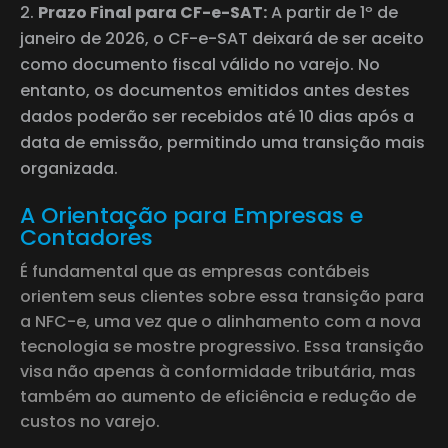
Prazo Final para CF-e-SAT:
A partir de 1º de
janeiro de 2026, o CF-e-SAT deixará de ser aceito
como documento fiscal válido no varejo. No
entanto, os documentos emitidos antes destes
dados poderão ser recebidos até 10 dias após a
data de emissão, permitindo uma transição mais
organizada.
A Orientação para Empresas e
Contadores
É fundamental que as empresas contábeis
orientem seus clientes sobre essa transição para
a NFC-e, uma vez que o alinhamento com a nova
tecnologia se mostre progressivo. Essa transição
visa não apenas à conformidade tributária, mas
também ao aumento de eficiência e redução de
custos no varejo.