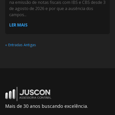
na emissão de notas fiscais com IBS e CBS desde 3
de agosto de 2026 e por que a ausência dos
campos...
LER MAIS
« Entradas Antigas
Mais de 30 anos buscando excelência.