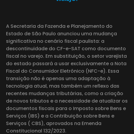
A Secretaria da Fazenda e Planejamento do
Estado de São Paulo anunciou uma mudança
significativa no cenário fiscal paulista: a
descontinuidade do CF-e-SAT como documento
fiscal no varejo. Em substituição, o setor varejista
do estado passará a usar exclusivamente a Nota
Fiscal do Consumidor Eletrônico (NFC-e). Essa
transição não é apenas uma adaptação à
tecnologia atual, mas também um reflexo das
recentes mudanças tributárias, como a criação
de novos tributos e a necessidade de atualizar os
documentos fiscais para o Imposto sobre Bens e
Serviços (IBS) e a Contribuição sobre Bens e
Serviços ( CBS), aprovados na Emenda
Constitucional 132/2023.