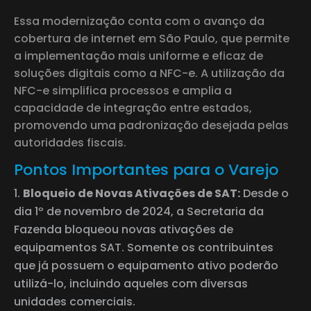
Essa modernização conta com o avanço da
cobertura de internet em São Paulo, que permite
a implementação mais uniforme e eficaz de
soluções digitais como a NFC-e. A utilização da
NFC-e simplifica processos e amplia a
capacidade de integração entre estados,
promovendo uma padronização desejada pelas
autoridades fiscais.
Pontos Importantes para o Varejo
Bloqueio de Novas Ativações de SAT:
Desde o
dia 1º de novembro de 2024, a Secretaria da
Fazenda bloqueou novas ativações de
equipamentos SAT. Somente os contribuintes
que já possuem o equipamento ativo poderão
utilizá-lo, incluindo aqueles com diversas
unidades comerciais.