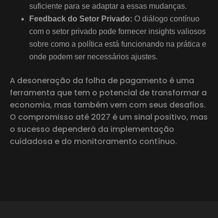
suficiente para se adaptar a essas mudanças.
Feedback do Setor Privado:
O diálogo contínuo
com o setor privado pode fornecer insights valiosos
sobre como a política está funcionando na prática e
onde podem ser necessários ajustes.
A desoneração da folha de pagamento é uma
ferramenta que tem o potencial de transformar a
economia, mas também vem com seus desafios.
O compromisso até 2027 é um sinal positivo, mas
o sucesso dependerá da implementação
cuidadosa e do monitoramento contínuo.