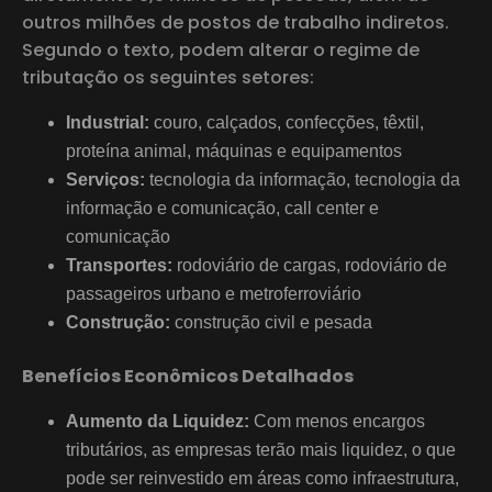
outros milhões de postos de trabalho indiretos.
Segundo o texto, podem alterar o regime de
tributação os seguintes setores:
Industrial:
couro, calçados, confecções, têxtil,
proteína animal, máquinas e equipamentos
Serviços:
tecnologia da informação, tecnologia da
informação e comunicação, call center e
comunicação
Transportes:
rodoviário de cargas, rodoviário de
passageiros urbano e metroferroviário
Construção:
construção civil e pesada
Benefícios Econômicos Detalhados
Aumento da Liquidez:
Com menos encargos
tributários, as empresas terão mais liquidez, o que
pode ser reinvestido em áreas como infraestrutura,