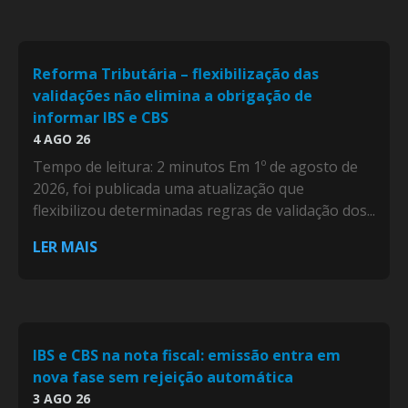
Reforma Tributária – flexibilização das
validações não elimina a obrigação de
informar IBS e CBS
4 AGO 26
Tempo de leitura: 2 minutos Em 1º de agosto de
2026, foi publicada uma atualização que
flexibilizou determinadas regras de validação dos...
LER MAIS
IBS e CBS na nota fiscal: emissão entra em
nova fase sem rejeição automática
3 AGO 26