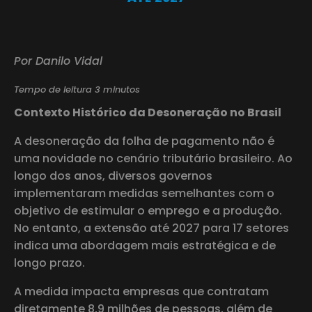
Por Danilo Vidal
Tempo de leitura 3 minutos
Contexto Histórico da Desoneração no Brasil
A desoneração da folha de pagamento não é
uma novidade no cenário tributário brasileiro. Ao
longo dos anos, diversos governos
implementaram medidas semelhantes com o
objetivo de estimular o emprego e a produção.
No entanto, a extensão até 2027 para 17 setores
indica uma abordagem mais estratégica e de
longo prazo.
A medida impacta empresas que contratam
diretamente 8,9 milhões de pessoas, além de