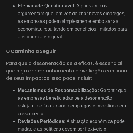
Efetividade Questionável:
Alguns críticos
argumentam que, em vez de criar novos empregos,
as empresas podem simplesmente embolsar as
economias, resultando em benefícios limitados para
a economia em geral.
O Caminho a Seguir
Para que a desoneração seja eficaz, é essencial
que haja acompanhamento e avaliação contínua
de seus impactos. Isso pode incluir:
Mecanismos de Responsabilização:
Garantir que
as empresas beneficiadas pela desoneração
estejam, de fato, criando empregos e investindo em
crescimento.
Revisões Periódicas:
A situação econômica pode
mudar, e as políticas devem ser flexíveis o