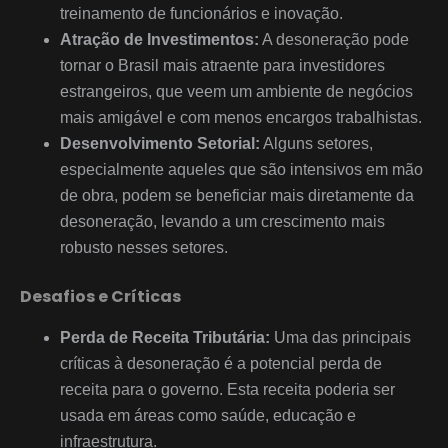
treinamento de funcionários e inovação.
Atração de Investimentos:
A desoneração pode
tornar o Brasil mais atraente para investidores
estrangeiros, que veem um ambiente de negócios
mais amigável e com menos encargos trabalhistas.
Desenvolvimento Setorial:
Alguns setores,
especialmente aqueles que são intensivos em mão
de obra, podem se beneficiar mais diretamente da
desoneração, levando a um crescimento mais
robusto nesses setores.
Desafios e Críticas
Perda de Receita Tributária:
Uma das principais
críticas à desoneração é a potencial perda de
receita para o governo. Esta receita poderia ser
usada em áreas como saúde, educação e
infraestrutura.