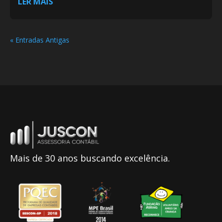
LER MAIS
« Entradas Antigas
Mais de 30 anos buscando excelência.