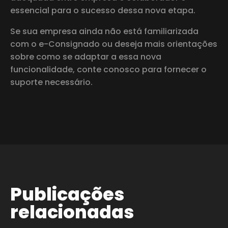
essencial para o sucesso dessa nova etapa.
Se sua empresa ainda não está familiarizada
com o e-Consignado ou deseja mais orientações
sobre como se adaptar a essa nova
funcionalidade, conte conosco para fornecer o
suporte necessário.
Publicações
relacionadas