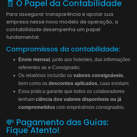
🧾 O Papel da Contabilidade
Para assegurar transparência e apoiar sua
empresa nesse novo modelo de operação, a
contabilidade desempenha um papel
fundamental.
Compromissos da contabilidade:
Envio mensal
, junto aos holerites, das informações
referentes ao e-Consignado;
Os relatórios incluirão os
valores consignáveis
,
bem como os
descontos aplicados
, caso existam;
Essa prática garante que todos os colaboradores
tenham
ciência dos valores disponíveis ou já
comprometidos
com empréstimos consignados.
💸 Pagamento das Guias:
Fique Atento!