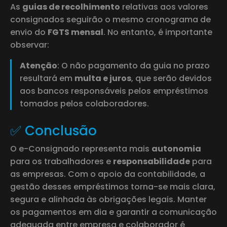
As
guias de recolhimento
relativas aos valores
consignados seguirão o mesmo cronograma de
envio do
FGTS mensal
. No entanto, é importante
observar:
Atenção
: O não pagamento da guia no prazo
resultará em
multa e juros
, que serão devidos
aos bancos responsáveis pelos empréstimos
tomados pelos colaboradores.
✅ Conclusão
O e-Consignado representa mais
autonomia
para os trabalhadores e
responsabilidade
para
as empresas. Com o apoio da contabilidade, a
gestão desses empréstimos torna-se mais clara,
segura e alinhada às obrigações legais. Manter
os pagamentos em dia e garantir a comunicação
adequada entre empresa e colaborador é