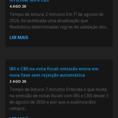
informar IBS e CBS
4 AGO 26
Tempo de leitura: 2 minutos Em 1º de agosto de
2026, foi publicada uma atualização que
flexibilizou determinadas regras de validação dos...
LER MAIS
IBS e CBS na nota fiscal: emissão entra em
nova fase sem rejeição automática
3 AGO 26
Tempo de leitura: 7 minutos Entenda o que muda
na emissão de notas fiscais com IBS e CBS desde 3
de agosto de 2026 e por que a ausência dos
campos...