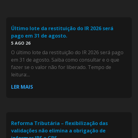
Último lote da restituição do IR 2026 será
pago em 31 de agosto.
5 AGO 26
O último lote da restituição do IR 2026 será pago
em 31 de agosto. Saiba como consultar e o que
fazer se o valor não for liberado. Tempo de
leitura:...
LER MAIS
Reforma Tributária – flexibilização das
validações não elimina a obrigação de