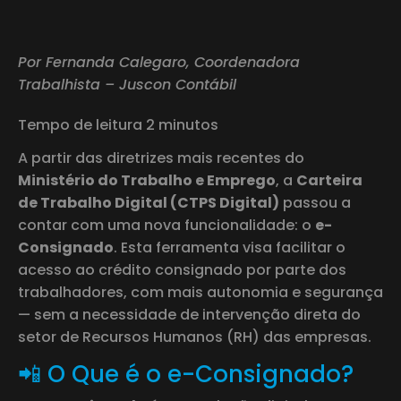
Por Fernanda Calegaro, Coordenadora
Trabalhista – Juscon Contábil
Tempo de leitura 2 minutos
A partir das diretrizes mais recentes do
Ministério do Trabalho e Emprego
, a
Carteira
de Trabalho Digital (CTPS Digital)
passou a
contar com uma nova funcionalidade: o
e-
Consignado
. Esta ferramenta visa facilitar o
acesso ao crédito consignado por parte dos
trabalhadores, com mais autonomia e segurança
— sem a necessidade de intervenção direta do
setor de Recursos Humanos (RH) das empresas.
📲 O Que é o e-Consignado?