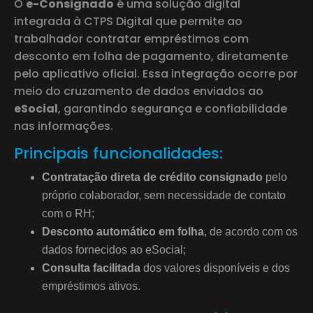
O
e-Consignado
é uma solução digital
integrada à CTPS Digital que permite ao
trabalhador contratar empréstimos com
desconto em folha de pagamento, diretamente
pelo aplicativo oficial. Essa integração ocorre por
meio do cruzamento de dados enviados ao
eSocial
, garantindo segurança e confiabilidade
nas informações.
Principais funcionalidades:
Contratação direta de crédito consignado
pelo
próprio colaborador, sem necessidade de contato
com o RH;
Desconto automático em folha
, de acordo com os
dados fornecidos ao eSocial;
Consulta facilitada
dos valores disponíveis e dos
empréstimos ativos.