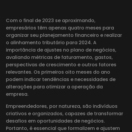
Com o final de 2023 se aproximando,
empresários têm apenas quatro meses para
organizar seu planejamento financeiro e realizar
o alinhamento tributário para 2024. A
importância de ajustes no plano de negócios,
avaliando métricas de faturamento, gastos,
perspectivas de crescimento e outros fatores
relevantes. Os primeiros oito meses do ano
podem indicar tendências e necessidades de
alterações para otimizar a operação da
empresa.
Empreendedores, por natureza, são indivíduos
criativos e organizados, capazes de transformar
desafios em oportunidades de negócios.
Portanto, é essencial que formalizem e ajustem