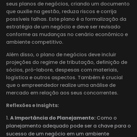
seus planos de negócios, criando um documento
que auxilie na gestão, reduza riscos e corrija
possíveis falhas. Este plano é a formalização da
estratégia de um negócio e deve ser revisado
conforme as mudanças no cenário econômico e
ambiente competitivo.
Além disso, o plano de negócios deve incluir
projeções do regime de tributação, definição de
sócios, pró-labore, despesas com materiais,
logística e outros aspectos. Também é crucial
que o empreendedor realize uma análise de
mercado em relação aos seus concorrentes.
Reflexões e Insights:
A Importância do Planejamento:
Como o
planejamento adequado pode ser a chave para o
sucesso de um negócio em um ambiente