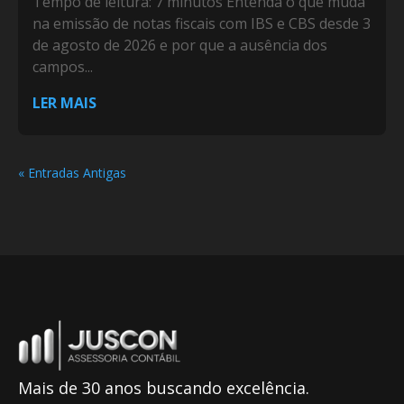
Tempo de leitura: 7 minutos Entenda o que muda
na emissão de notas fiscais com IBS e CBS desde 3
de agosto de 2026 e por que a ausência dos
campos...
LER MAIS
« Entradas Antigas
Mais de 30 anos buscando excelência.