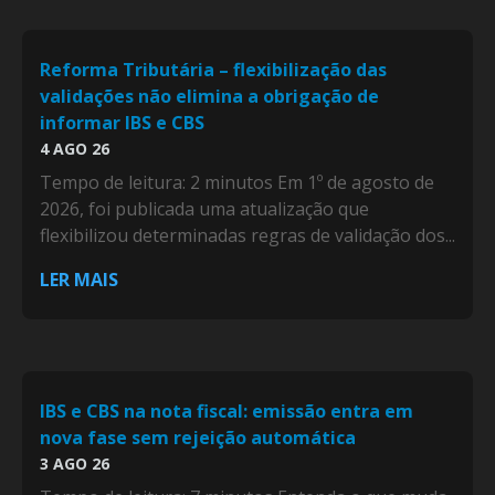
Reforma Tributária – flexibilização das
validações não elimina a obrigação de
informar IBS e CBS
4 AGO 26
Tempo de leitura: 2 minutos Em 1º de agosto de
2026, foi publicada uma atualização que
flexibilizou determinadas regras de validação dos...
LER MAIS
IBS e CBS na nota fiscal: emissão entra em
nova fase sem rejeição automática
3 AGO 26