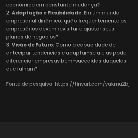
econômico em constante mudança?
Adaptação e Flexibilidade:
Em um mundo
empresarial dinâmico, quão frequentemente os
empresários devem revisitar e ajustar seus
planos de negócios?
Visão de Futuro:
Como a capacidade de
antecipar tendências e adaptar-se a elas pode
diferenciar empresas bem-sucedidas daquelas
que falham?
Fonte de pesquisa: https://tinyurl.com/yakmu2bj