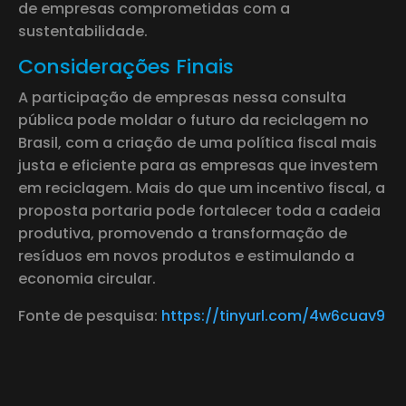
de empresas comprometidas com a
sustentabilidade.
Considerações Finais
A participação de empresas nessa consulta
pública pode moldar o futuro da reciclagem no
Brasil, com a criação de uma política fiscal mais
justa e eficiente para as empresas que investem
em reciclagem. Mais do que um incentivo fiscal, a
proposta portaria pode fortalecer toda a cadeia
produtiva, promovendo a transformação de
resíduos em novos produtos e estimulando a
economia circular.
Fonte de pesquisa:
https://tinyurl.com/4w6cuav9