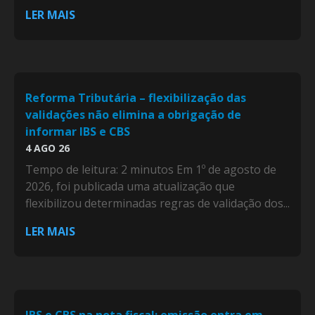
LER MAIS
Reforma Tributária – flexibilização das
validações não elimina a obrigação de
informar IBS e CBS
4 AGO 26
Tempo de leitura: 2 minutos Em 1º de agosto de
2026, foi publicada uma atualização que
flexibilizou determinadas regras de validação dos...
LER MAIS