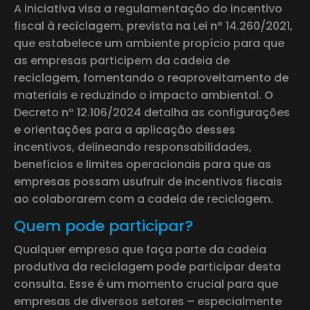
A iniciativa visa a regulamentação do incentivo
fiscal à reciclagem, prevista na Lei nº 14.260/2021,
que estabelece um ambiente propício para que
as empresas participem da cadeia de
reciclagem, fomentando o reaproveitamento de
materiais e reduzindo o impacto ambiental. O
Decreto nº 12.106/2024 detalha as configurações
e orientações para a aplicação desses
incentivos, delineando responsabilidades,
benefícios e limites operacionais para que as
empresas possam usufruir de incentivos fiscais
ao colaborarem com a cadeia de reciclagem.
Quem pode participar?
Qualquer empresa que faça parte da cadeia
produtiva da reciclagem pode participar desta
consulta. Esse é um momento crucial para que
empresas de diversos setores – especialmente