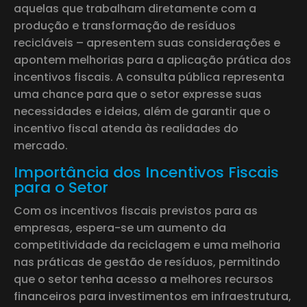
aquelas que trabalham diretamente com a
produção e transformação de resíduos
recicláveis – apresentem suas considerações e
apontem melhorias para a aplicação prática dos
incentivos fiscais. A consulta pública representa
uma chance para que o setor expresse suas
necessidades e ideias, além de garantir que o
incentivo fiscal atenda às realidades do
mercado.
Importância dos Incentivos Fiscais
para o Setor
Com os incentivos fiscais previstos para as
empresas, espera-se um aumento da
competitividade da reciclagem e uma melhoria
nas práticas de gestão de resíduos, permitindo
que o setor tenha acesso a melhores recursos
financeiros para investimentos em infraestrutura,