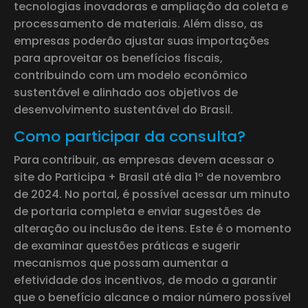
tecnologias inovadoras e ampliação da coleta e
processamento de materiais. Além disso, as
empresas poderão ajustar suas importações
para aproveitar os benefícios fiscais,
contribuindo com um modelo econômico
sustentável e alinhado aos objetivos de
desenvolvimento sustentável do Brasil.
Como participar da consulta?
Para contribuir, as empresas devem acessar o
site do Participa + Brasil até dia 1º de novembro
de 2024. No portal, é possível acessar um minuto
de portaria completa e enviar sugestões de
alteração ou inclusão de itens. Este é o momento
de examinar questões práticas e sugerir
mecanismos que possam aumentar a
efetividade dos incentivos, de modo a garantir
que o benefício alcance o maior número possível