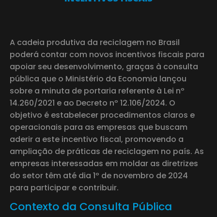
A cadeia produtiva da reciclagem no Brasil
poderá contar com novos incentivos fiscais para
apoiar seu desenvolvimento, graças à consulta
pública que o Ministério da Economia lançou
sobre a minuta de portaria referente à Lei nº
14.260/2021 e ao Decreto nº 12.106/2024. O
objetivo é estabelecer procedimentos claros e
operacionais para as empresas que buscam
aderir a este incentivo fiscal, promovendo a
ampliação de práticas de reciclagem no país. As
empresas interessadas em moldar as diretrizes
do setor têm até dia 1º de novembro de 2024
para participar e contribuir.
Contexto da Consulta Pública