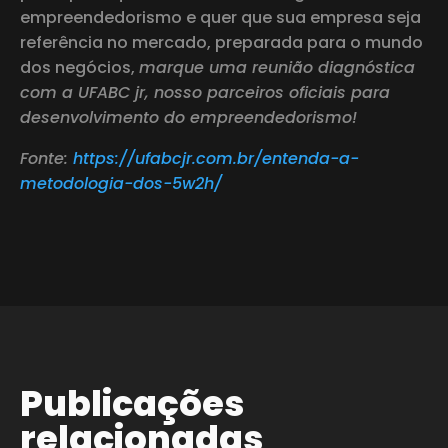
empreendedorismo e quer que sua empresa seja
referência no mercado, preparada para o mundo
dos negócios,
marque uma reunião diagnóstica
com a UFABC jr, nosso parceiros oficiais para
desenvolvimento do empreendedorismo!
Fonte:
https://ufabcjr.com.br/entenda-a-
metodologia-dos
-5w2h/
Publicações
relacionadas