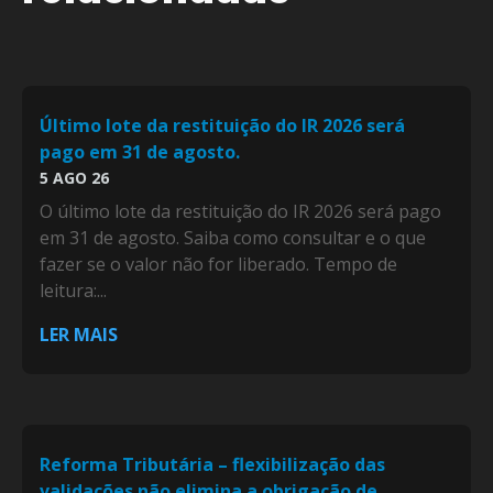
Último lote da restituição do IR 2026 será
pago em 31 de agosto.
5 AGO 26
O último lote da restituição do IR 2026 será pago
em 31 de agosto. Saiba como consultar e o que
fazer se o valor não for liberado. Tempo de
leitura:...
LER MAIS
Reforma Tributária – flexibilização das
validações não elimina a obrigação de