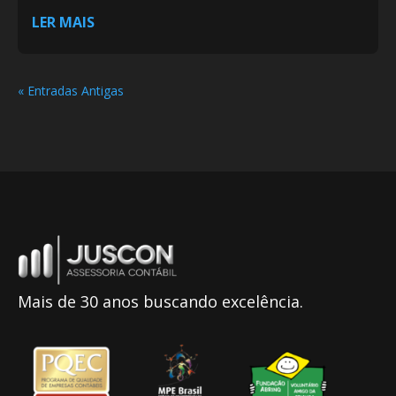
LER MAIS
« Entradas Antigas
Mais de 30 anos buscando excelência.