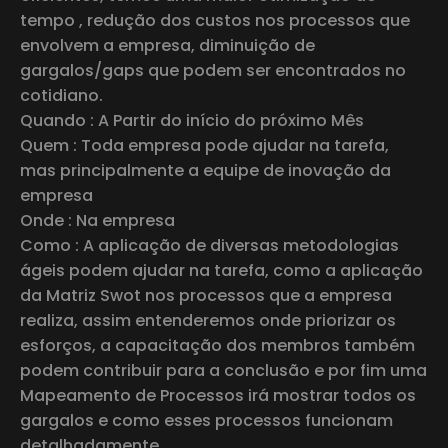
tempo , redução dos custos nos processos que
envolvem a empresa, diminuição de
gargalos/gaps que podem ser encontrados no
cotidiano.
Quando : A Partir do início do próximo Mês
Quem : Toda empresa pode ajudar na tarefa,
mas principalmente a equipe de inovação da
empresa
Onde : Na empresa
Como : A aplicação de diversas metodologias
ágeis podem ajudar na tarefa, como a aplicação
da Matriz Swot nos processos que a empresa
realiza, assim entenderemos onde priorizar os
esforços, a capacitação dos membros também
podem contribuir para a conclusão e por fim uma
Mapeamento de Processos irá mostrar todos os
gargalos e como esses processos funcionam
detalhadamente.