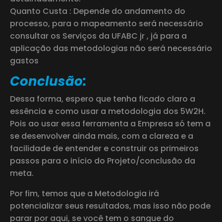
Quanto Custa : Depende do andamento do
processo, para o mapeamento será necessário
consultar os Serviços da UFABC jr , já para a
aplicação das metodologias não será necessário
gastos
Conclusão:
Dessa forma, espero que tenha ficado claro a
essência e como usar a metodologia dos 5W2H.
Pois ao usar essa ferramenta a Empresa só tem a
se desenvolver ainda mais, com a clareza e a
facilidade de entender e construir os primeiros
passos para o início do Projeto/conclusão da
meta.
Por fim, temos que a Metodologia irá
potencializar seus resultados, mas isso não pode
parar por aqui, se você tem o sangue do