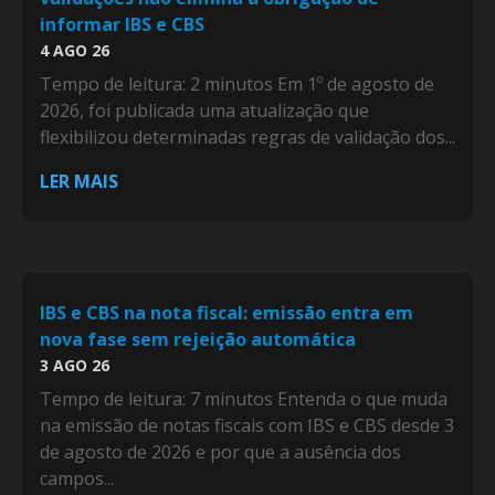
informar IBS e CBS
4 AGO 26
Tempo de leitura: 2 minutos Em 1º de agosto de
2026, foi publicada uma atualização que
flexibilizou determinadas regras de validação dos...
LER MAIS
IBS e CBS na nota fiscal: emissão entra em
nova fase sem rejeição automática
3 AGO 26
Tempo de leitura: 7 minutos Entenda o que muda
na emissão de notas fiscais com IBS e CBS desde 3
de agosto de 2026 e por que a ausência dos
campos...