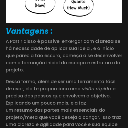
Vantagens :
A Partir disso é possível enxergar com
clareza
se
há necessidade de aplicar sua ideia , e o início
que parecia tão escuro, começa a se desenvolver
com a formação inicial do escopo e estrutura do
projeto.
Dessa forma, além de ser uma ferramenta fácil
de usar, ela te proporciona uma
visão rápida
e
precisa dos passos que envolvem o objetivo.
Explicando um pouco mais, ela faz
um
resumo
das partes mais essenciais do
projeto/meta que você deseja alcançar. Isso traz
uma clareza e agilidade para você e sua equipe