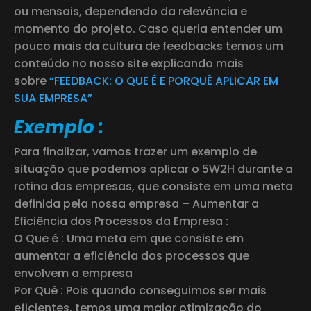
ou mensais, dependendo da relevância e
momento do projeto. Caso queria entender um
pouco mais da cultura de feedbacks temos um
conteúdo no nosso site explicando mais
sobre
“FEEDBACK: O QUE É E PORQUÊ APLICAR EM
SUA EMPRESA”
Exemplo :
Para finalizar, vamos trazer um exemplo de
situação que podemos aplicar o 5W2H durante a
rotina das empresas, que consiste em uma meta
definida pela nossa empresa – Aumentar a
Eficiência dos Processos da Empresa :
O Que é : Uma meta em que consiste em
aumentar a eficiência dos processos que
envolvem a empresa
Por Quê : Pois quando conseguimos ser mais
eficientes, temos uma maior otimização do