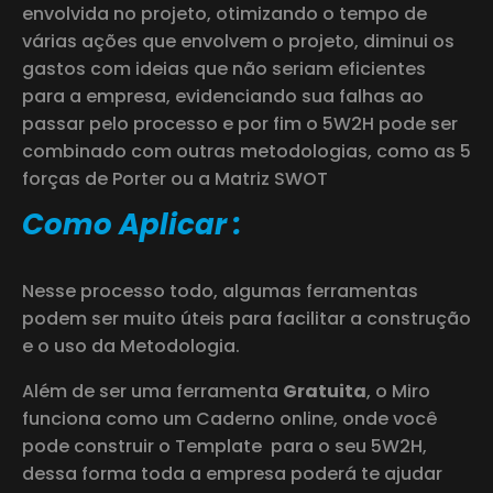
envolvida no projeto, otimizando o tempo de
várias ações que envolvem o projeto, diminui os
gastos com ideias que não seriam eficientes
para a empresa, evidenciando sua falhas ao
passar pelo processo e por fim o 5W2H pode ser
combinado com outras metodologias, como as 5
forças de Porter ou a Matriz SWOT
Como Aplicar :
Nesse processo todo, algumas ferramentas
podem ser muito úteis para facilitar a construção
e o uso da Metodologia.
Além de ser uma ferramenta
Gratuita
, o Miro
funciona como um Caderno online, onde você
pode construir o Template para o seu 5W2H,
dessa forma toda a empresa poderá te ajudar