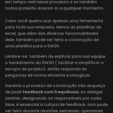
em tempo real nesse processo e se também
todos poderão acessá-lo a qualquer momento.
Caso você queira usar apenas uma ferramenta
para toda sua empresa, temos as planilhas do
excel, que além das diversas funcionalidades
dele, também pode ser feita a construção de
uma planilha para o 5W2H
Lembre-se também de explicar para sua equipe
o fundamento do 5W2H ( facilitar e simplificar o
escopo do projeto), então responda as
perguntas de forma eficiente e cirúrgicas
Durante o processo de construção não esqueça
de pedir
feedback com frequência.
Ao delegar
tarefas, designando os responsáveis por cada
fase, é essencial a cultura de feedback. Isso pode
ser feito durante reuniões semanais, quinzenais