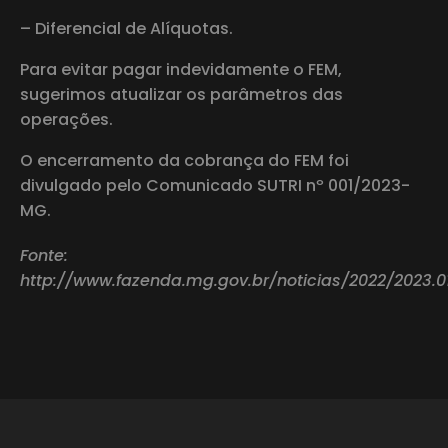
– Diferencial de Alíquotas.
Para evitar pagar indevidamente o FEM,
sugerimos atualizar os parâmetros das
operações.
O encerramento da cobrança do FEM foi
divulgado pelo Comunicado SUTRI nº 001/2023-
MG.
Fonte:
http://www.fazenda.mg.gov.br/noticias/2022/2023