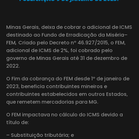
Minas Gerais, deixa de cobrar o adicional de ICMS
destinado ao Fundo de Erradicação da Miséria–
FEM
,
Criado pelo Decreto nº 46.927/2015, o FEM,
adicional de ICMS de 2%, foi cobrado pelo
governo de Minas Gerais até 31 de dezembro de
2022.
O Fim da cobrança do FEM desde 1º de janeiro de
2023, beneficia contribuintes mineiros e
contribuintes estabelecidos em outros Estados,
que remetem mercadorias para MG.
O FEM impactava no cálculo do ICMS devido a
título de:
– Substituição tributária; e