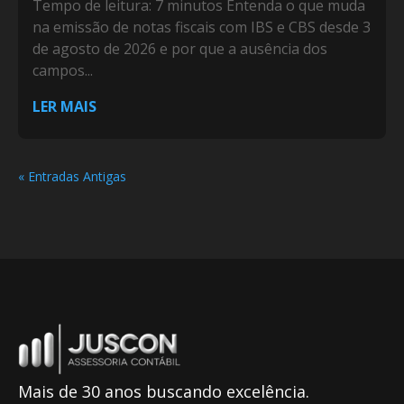
Tempo de leitura: 7 minutos Entenda o que muda
na emissão de notas fiscais com IBS e CBS desde 3
de agosto de 2026 e por que a ausência dos
campos...
LER MAIS
« Entradas Antigas
Mais de 30 anos buscando excelência.