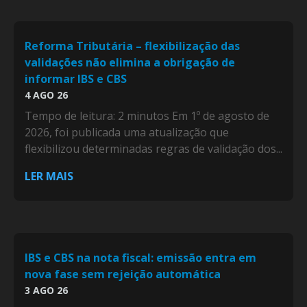
Reforma Tributária – flexibilização das
validações não elimina a obrigação de
informar IBS e CBS
4 AGO 26
Tempo de leitura: 2 minutos Em 1º de agosto de
2026, foi publicada uma atualização que
flexibilizou determinadas regras de validação dos...
LER MAIS
IBS e CBS na nota fiscal: emissão entra em
nova fase sem rejeição automática
3 AGO 26