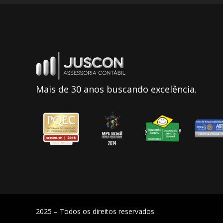
Mais de 30 anos buscando excelência.
2025 – Todos os direitos reservados.