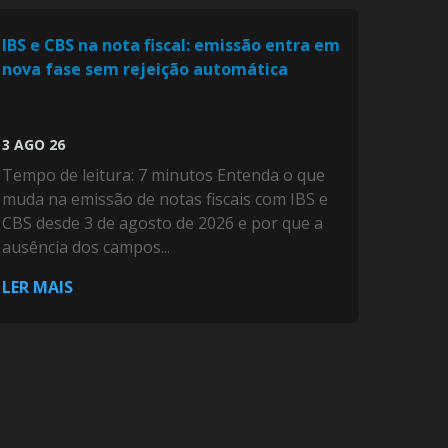
IBS e CBS na nota fiscal: emissão entra em
nova fase sem rejeição automática
3 AGO 26
Tempo de leitura: 7 minutos Entenda o que
muda na emissão de notas fiscais com IBS e
CBS desde 3 de agosto de 2026 e por que a
ausência dos campos...
LER MAIS