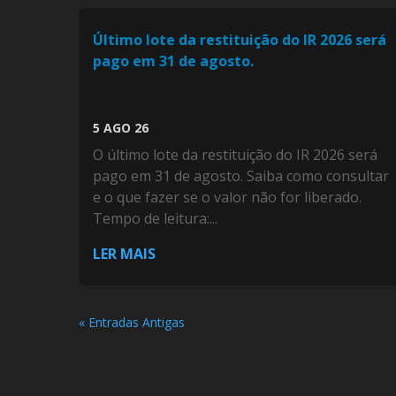
Último lote da restituição do IR 2026 será
pago em 31 de agosto.
5 AGO 26
O último lote da restituição do IR 2026 será
pago em 31 de agosto. Saiba como consultar
e o que fazer se o valor não for liberado.
Tempo de leitura:...
LER MAIS
« Entradas Antigas