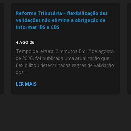
Reforma Tributária – flexibilização das
validações não elimina a obrigação de
informar IBS e CBS
4 AGO 26
Tempo de leitura: 2 minutos Em 1º de agosto
de 2026, foi publicada uma atualização que
flexibilizou determinadas regras de validação
dos...
LER MAIS