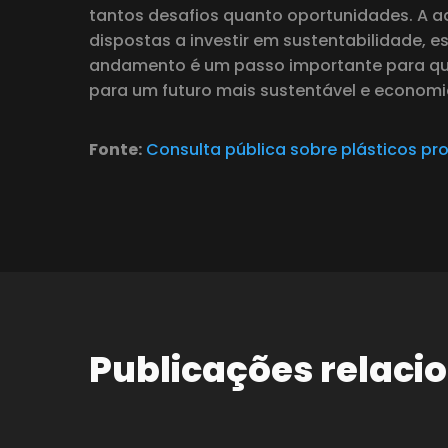
tantos desafios quanto oportunidades. A a
dispostas a investir em sustentabilidade,
andamento é um passo importante para que
para um futuro mais sustentável e econom
Fonte:
Consulta pública sobre plásticos pr
Publicações relaci