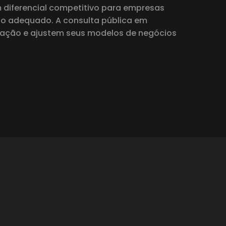
 diferencial competitivo para empresas
rio adequado. A consulta pública em
mação e ajustem seus modelos de negócios