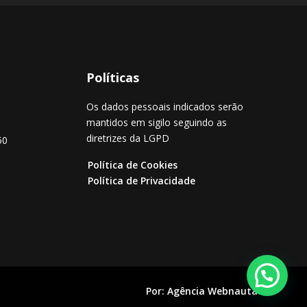
Políticas
Os dados pessoais indicados serão
mantidos em sigilo seguindo as
diretrizes da LGPD
50
Política de Cookies
Política de Privacidade
Por:
Agência Webnauta