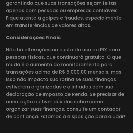
garantindo que suas transações sejam feitas
apenas com pessoas ou empresas confiáveis.
Fique atento a golpes e fraudes, especialmente
em transferências de valores altos.
Considerações Finais
Não há alterações no custo do uso do PIX para
pessoas físicas, que continuará gratuito. O que
muda é o aumento do monitoramento para
transações acima de R$ 5.000,00 mensais, mas
isso não impacta sua rotina se suas finanças
estiverem organizadas e alinhadas com sua
declaração de Imposto de Renda. Se precisar de
orientação ou tiver dúvidas sobre como
organizar suas finanças, consulte um contador
de confiança. Estamos à disposição para ajudar!