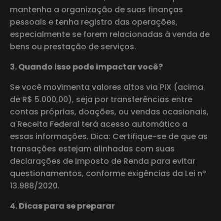
mantenha a organização de suas finanças
pessoais e tenha registro das operações,
especialmente se forem relacionadas à venda de
bens ou prestação de serviços.
3. Quando isso pode impactar você?
Se você movimenta valores altos via PIX (acima
de R$ 5.000,00), seja por transferências entre
contas próprias, doações, ou vendas ocasionais,
a Receita Federal terá acesso automático a
essas informações. Dica: Certifique-se de que as
transações estejam alinhadas com suas
declarações de Imposto de Renda para evitar
questionamentos, conforme exigências da Lei nº
13.988/2020.
4. Dicas para se preparar