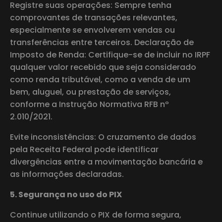
Registre suas operações: Sempre tenha
comprovantes de transações relevantes,
especialmente se envolverem vendas ou
transferências entre terceiros. Declaração de
Imposto de Renda: Certifique-se de incluir no IRPF
qualquer valor recebido que seja considerado
como renda tributável, como a venda de um
bem, aluguel, ou prestação de serviços,
conforme a Instrução Normativa RFB nº
2.010/2021.
Evite inconsistências: O cruzamento de dados
pela Receita Federal pode identificar
divergências entre a movimentação bancária e
as informações declaradas.
5. Segurança no uso do PIX
Continue utilizando o PIX de forma segura,