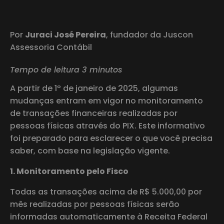
Por
Juraci José Pereira
, fundador da Juscon
Assessoria Contábil
Tempo de leitura 3 minutos
A partir de 1º de janeiro de 2025, algumas
mudanças entram em vigor no monitoramento
de transações financeiras realizadas por
pessoas físicas através do PIX. Este informativo
foi preparado para esclarecer o que você precisa
saber, com base na legislação vigente.
1. Monitoramento pelo Fisco
Todas as transações acima de R$ 5.000,00 por
mês realizadas por pessoas físicas serão
informadas automaticamente à Receita Federal