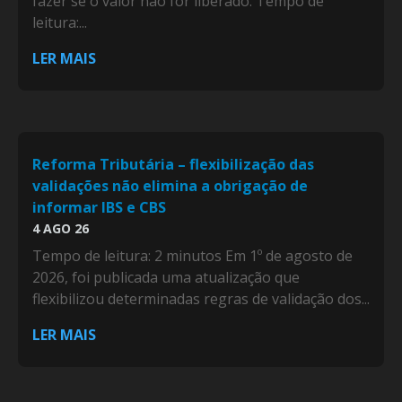
fazer se o valor não for liberado. Tempo de
leitura:...
LER MAIS
Reforma Tributária – flexibilização das
validações não elimina a obrigação de
informar IBS e CBS
4 AGO 26
Tempo de leitura: 2 minutos Em 1º de agosto de
2026, foi publicada uma atualização que
flexibilizou determinadas regras de validação dos...
LER MAIS