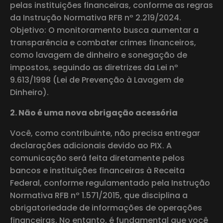
pelas instituições financeiras, conforme as regras
da Instrução Normativa RFB nº 2.219/2024.
Objetivo: O monitoramento busca aumentar a
transparência e combater crimes financeiros,
como lavagem de dinheiro e sonegação de
impostos, seguindo as diretrizes da Lei nº
9.613/1998 (Lei de Prevenção à Lavagem de
Dinheiro).
2. Não é uma nova obrigação acessória
Você, como contribuinte, não precisa entregar
declarações adicionais devido ao PIX. A
comunicação será feita diretamente pelos
bancos e instituições financeiras à Receita
Federal, conforme regulamentado pela Instrução
Normativa RFB nº 1.571/2015, que disciplina a
obrigatoriedade de informações de operações
financeiras. No entanto, é fundamental que você