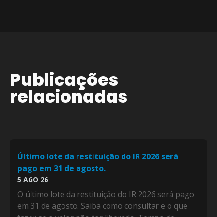
Publicações
relacionadas
Último lote da restituição do IR 2026 será
pago em 31 de agosto.
5 AGO 26
O último lote da restituição do IR 2026 será pago
em 31 de agosto. Saiba como consultar e o que