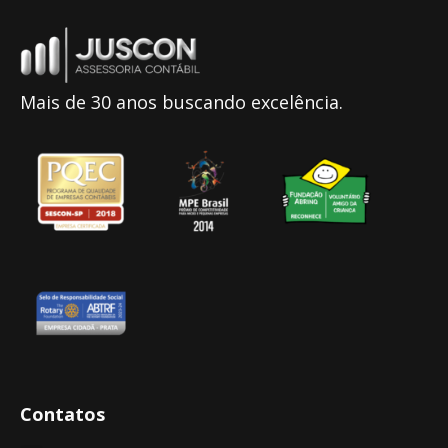
Mais de 30 anos buscando excelência.
Contatos