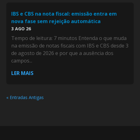
IBS e CBS na nota fiscal: emissão entra em
nova fase sem rejeição automática
3 AGO 26
Tempo de leitura: 7 minutos Entenda o que muda
na emissão de notas fiscais com IBS e CBS desde 3
de agosto de 2026 e por que a ausência dos
campos...
LER MAIS
« Entradas Antigas