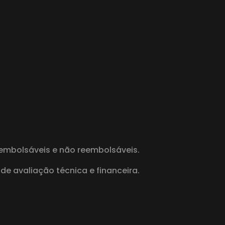
embolsáveis e não reembolsáveis.
e avaliação técnica e financeira.