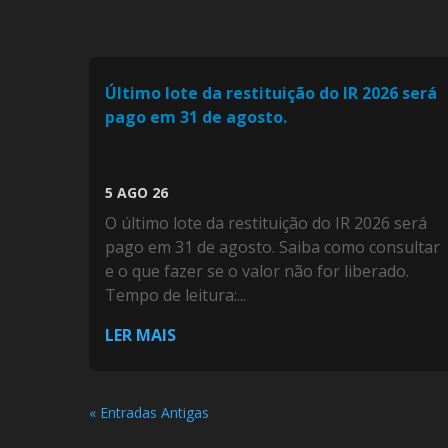
Último lote da restituição do IR 2026 será
pago em 31 de agosto.
5 AGO 26
O último lote da restituição do IR 2026 será
pago em 31 de agosto. Saiba como consultar
e o que fazer se o valor não for liberado.
Tempo de leitura:...
LER MAIS
« Entradas Antigas