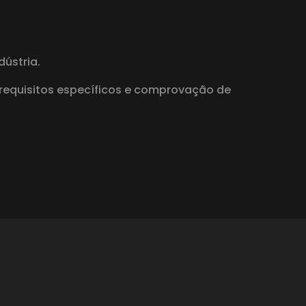
ústria.
requisitos específicos e comprovação de