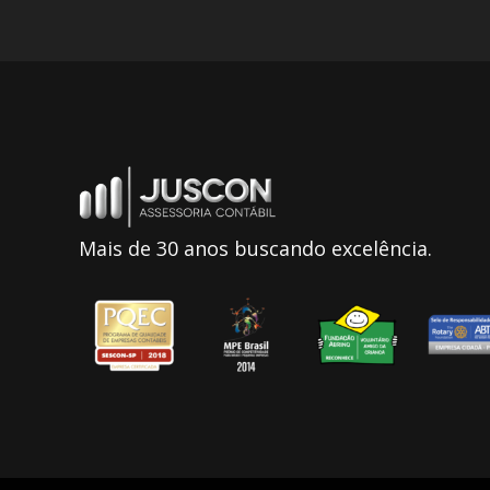
Mais de 30 anos buscando excelência.