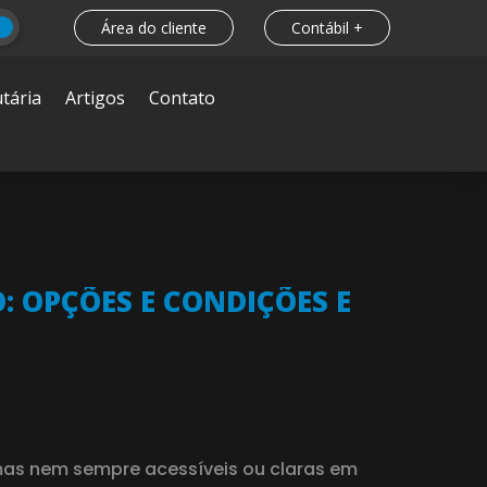
Área do cliente
Contábil +
tária
Artigos
Contato
: OPÇÕES E CONDIÇÕES E
, mas nem sempre acessíveis ou claras em