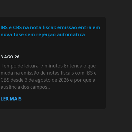
IBS e CBS na nota fiscal: emissão entra em
nova fase sem rejeição automática
3 AGO 26
Tempo de leitura: 7 minutos Entenda o que
muda na emissão de notas fiscais com IBS e
CBS desde 3 de agosto de 2026 e por que a
ausência dos campos...
LER MAIS