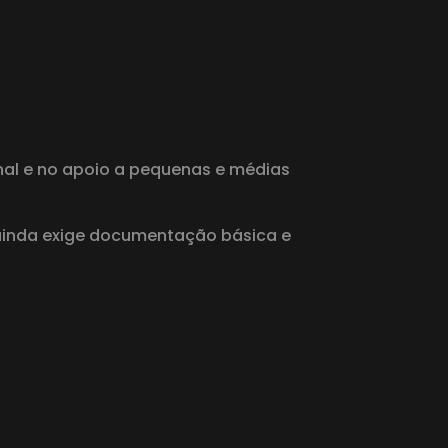
nal e no apoio a pequenas e médias
inda exige documentação básica e