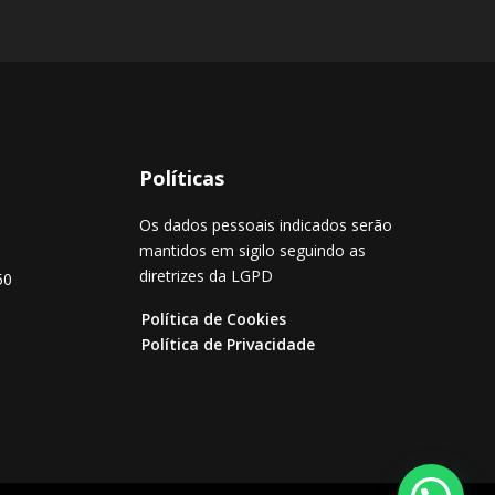
Políticas
Os dados pessoais indicados serão
mantidos em sigilo seguindo as
diretrizes da LGPD
50
Política de Cookies
Política de Privacidade