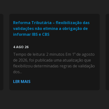
Reforma Tributária – flexibilização das
validações não elimina a obrigação de
informar IBS e CBS
4 AGO 26
Tempo de leitura: 2 minutos Em 1º de agosto
de 2026, foi publicada uma atualização que
flexibilizou determinadas regras de validação
dos...
LER MAIS