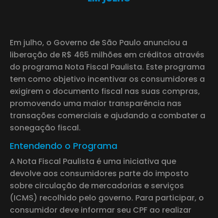
Em julho, o Governo de São Paulo anunciou a
liberação de R$ 465 milhões em créditos através
do programa Nota Fiscal Paulista. Este programa
tem como objetivo incentivar os consumidores a
exigirem o documento fiscal nas suas compras,
promovendo uma maior transparência nas
transações comerciais e ajudando a combater a
sonegação fiscal.
Entendendo o Programa
A Nota Fiscal Paulista é uma iniciativa que
devolve aos consumidores parte do imposto
sobre circulação de mercadorias e serviços
(ICMS) recolhido pelo governo. Para participar, o
consumidor deve informar seu CPF ao realizar