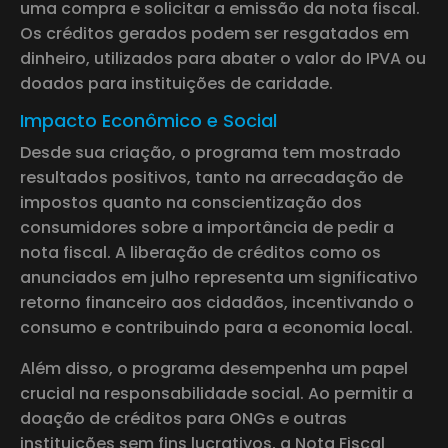
uma compra e solicitar a emissão da nota fiscal.
Os créditos gerados podem ser resgatados em
dinheiro, utilizados para abater o valor do IPVA ou
doados para instituições de caridade.
Impacto Econômico e Social
Desde sua criação, o programa tem mostrado
resultados positivos, tanto na arrecadação de
impostos quanto na conscientização dos
consumidores sobre a importância de pedir a
nota fiscal. A liberação de créditos como os
anunciados em julho representa um significativo
retorno financeiro aos cidadãos, incentivando o
consumo e contribuindo para a economia local.
Além disso, o programa desempenha um papel
crucial na responsabilidade social. Ao permitir a
doação de créditos para ONGs e outras
instituições sem fins lucrativos, a Nota Fiscal