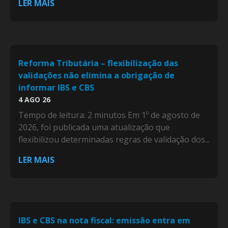
LER MAIS
Reforma Tributária – flexibilização das
validações não elimina a obrigação de
informar IBS e CBS
4 AGO 26
Tempo de leitura: 2 minutos Em 1º de agosto de
2026, foi publicada uma atualização que
flexibilizou determinadas regras de validação dos...
LER MAIS
IBS e CBS na nota fiscal: emissão entra em