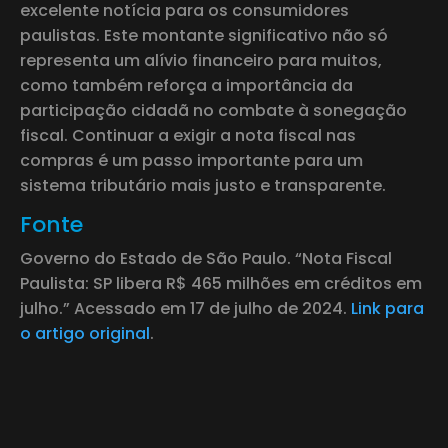
excelente notícia para os consumidores
paulistas. Este montante significativo não só
representa um alívio financeiro para muitos,
como também reforça a importância da
participação cidadã no combate à sonegação
fiscal. Continuar a exigir a nota fiscal nas
compras é um passo importante para um
sistema tributário mais justo e transparente.
Fonte
Governo do Estado de São Paulo. “Nota Fiscal
Paulista: SP libera R$ 465 milhões em créditos em
julho.” Acessado em 17 de julho de 2024.
Link para
o artigo original
.