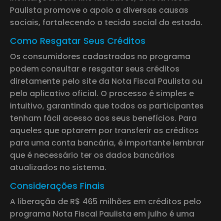
Paulista promove o apoio a diversas causas
sociais, fortalecendo o tecido social do estado.
Como Resgatar Seus Créditos
Os consumidores cadastrados no programa
podem consultar e resgatar seus créditos
diretamente pelo site da Nota Fiscal Paulista ou
pelo aplicativo oficial. O processo é simples e
intuitivo, garantindo que todos os participantes
tenham fácil acesso aos seus benefícios. Para
aqueles que optarem por transferir os créditos
para uma conta bancária, é importante lembrar
que é necessário ter os dados bancários
atualizados no sistema.
Considerações Finais
A liberação de R$ 465 milhões em créditos pelo
programa Nota Fiscal Paulista em julho é uma