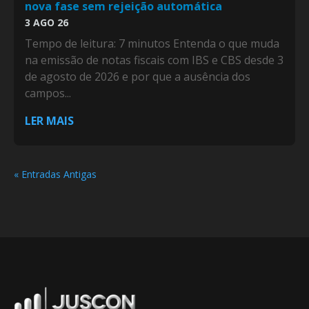
nova fase sem rejeição automática
3 AGO 26
Tempo de leitura: 7 minutos Entenda o que muda
na emissão de notas fiscais com IBS e CBS desde 3
de agosto de 2026 e por que a ausência dos
campos...
LER MAIS
« Entradas Antigas