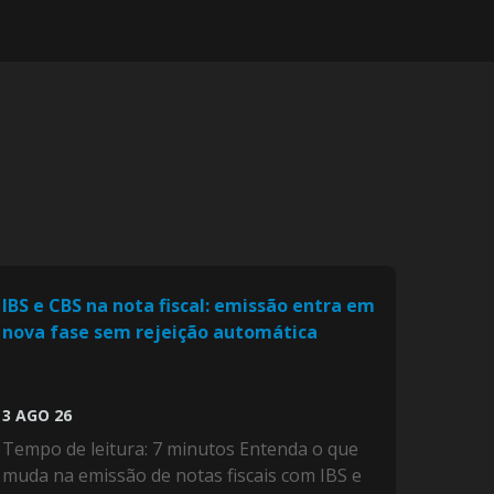
IBS e CBS na nota fiscal: emissão entra em
nova fase sem rejeição automática
3 AGO 26
Tempo de leitura: 7 minutos Entenda o que
muda na emissão de notas fiscais com IBS e