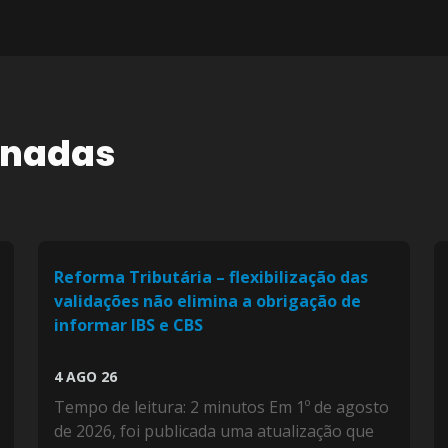
onadas
Reforma Tributária – flexibilização das
validações não elimina a obrigação de
informar IBS e CBS
4 AGO 26
Tempo de leitura: 2 minutos Em 1º de agosto
de 2026, foi publicada uma atualização que