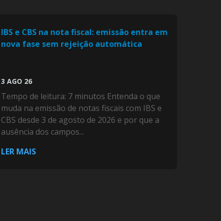
IBS e CBS na nota fiscal: emissão entra em
nova fase sem rejeição automática
3 AGO 26
Tempo de leitura: 7 minutos Entenda o que
muda na emissão de notas fiscais com IBS e
CBS desde 3 de agosto de 2026 e por que a
ausência dos campos...
LER MAIS