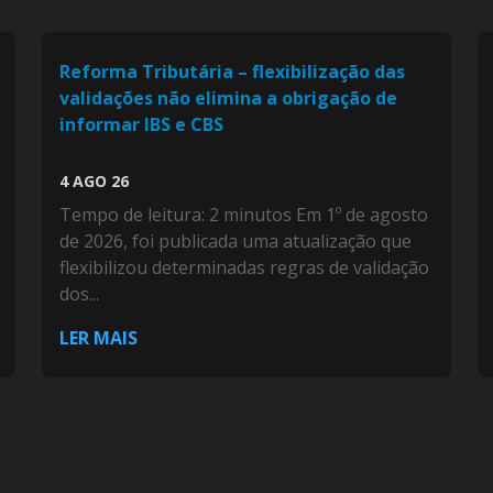
Reforma Tributária – flexibilização das
validações não elimina a obrigação de
informar IBS e CBS
4 AGO 26
Tempo de leitura: 2 minutos Em 1º de agosto
de 2026, foi publicada uma atualização que
flexibilizou determinadas regras de validação
dos...
LER MAIS