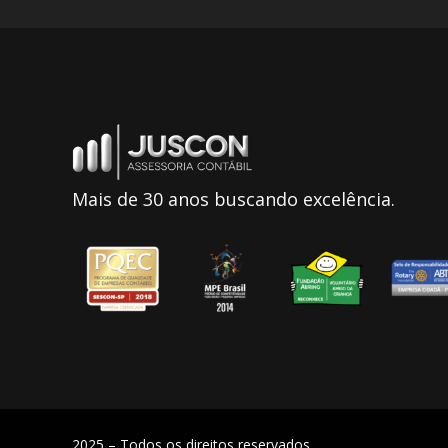
Mais de 30 anos buscando excelência.
2025 – Todos os direitos reservados.