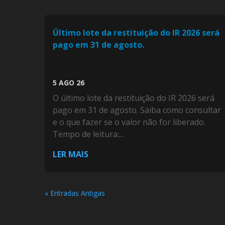
Último lote da restituição do IR 2026 será
pago em 31 de agosto.
5 AGO 26
O último lote da restituição do IR 2026 será
pago em 31 de agosto. Saiba como consultar
e o que fazer se o valor não for liberado.
Tempo de leitura:...
LER MAIS
« Entradas Antigas