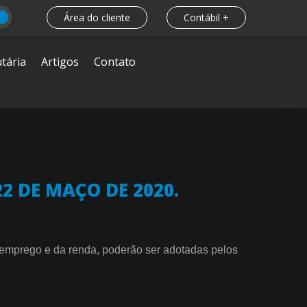
Área do cliente
Contábil +
tária
Artigos
Contato
2 DE MAÇO DE 2020.
 emprego e da renda, poderão ser adotadas pelos