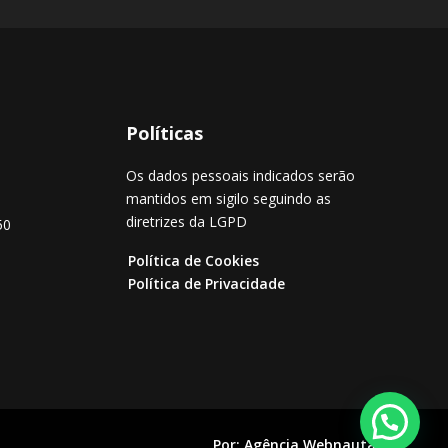
Políticas
Os dados pessoais indicados serão
mantidos em sigilo seguindo as
diretrizes da LGPD
50
Política de Cookies
Política de Privacidade
Por:
Agência Webnauta