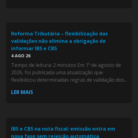
Reforma Tributária – flexibilização das
validações não elimina a obrigação de
informar IBS e CBS
4 AGO 26
Tempo de leitura: 2 minutos Em 1º de agosto de
2026, foi publicada uma atualização que
flexibilizou determinadas regras de validação dos...
LER MAIS
IBS e CBS na nota fiscal: emissão entra em
nova fase sem rejeição automática