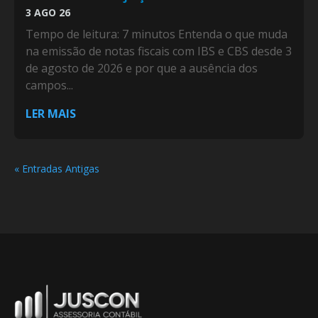
3 AGO 26
Tempo de leitura: 7 minutos Entenda o que muda
na emissão de notas fiscais com IBS e CBS desde 3
de agosto de 2026 e por que a ausência dos
campos...
LER MAIS
« Entradas Antigas