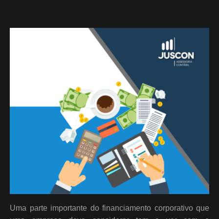
Uma parte importante do financiamento corporativo que