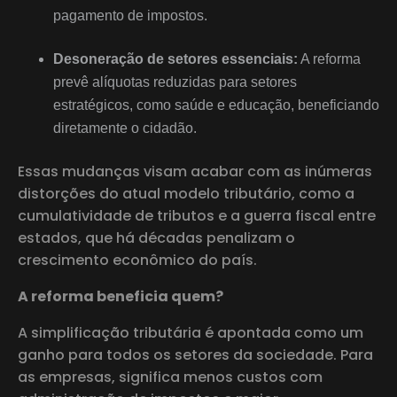
pagamento de impostos.
Desoneração de setores essenciais:
A reforma
prevê alíquotas reduzidas para setores
estratégicos, como saúde e educação, beneficiando
diretamente o cidadão.
Essas mudanças visam acabar com as inúmeras
distorções do atual modelo tributário, como a
cumulatividade de tributos e a guerra fiscal entre
estados, que há décadas penalizam o
crescimento econômico do país.
A reforma beneficia quem?
A simplificação tributária é apontada como um
ganho para todos os setores da sociedade. Para
as empresas, significa menos custos com