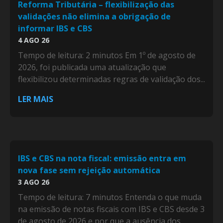
Reforma Tributária – flexibilização das
validações não elimina a obrigação de
informar IBS e CBS
4 AGO 26
Tempo de leitura: 2 minutos Em 1º de agosto de
2026, foi publicada uma atualização que
flexibilizou determinadas regras de validação dos...
LER MAIS
IBS e CBS na nota fiscal: emissão entra em
nova fase sem rejeição automática
3 AGO 26
Tempo de leitura: 7 minutos Entenda o que muda
na emissão de notas fiscais com IBS e CBS desde 3
de agosto de 2026 e por que a ausência dos