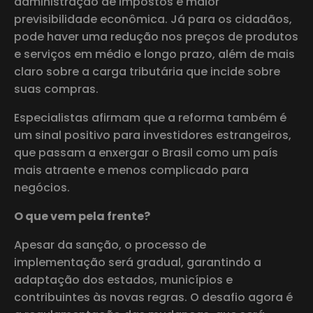
administração de impostos e maior
previsibilidade econômica. Já para os cidadãos,
pode haver uma redução nos preços de produtos
e serviços em médio e longo prazo, além de mais
claro sobre a carga tributária que incide sobre
suas compras.
Especialistas afirmam que a reforma também é
um sinal positivo para investidores estrangeiros,
que passam a enxergar o Brasil como um país
mais atraente e menos complicado para
negócios.
O que vem pela frente?
Apesar da sanção, o processo de
implementação será gradual, garantindo a
adaptação dos estados, municípios e
contribuintes às novas regras. O desafio agora é