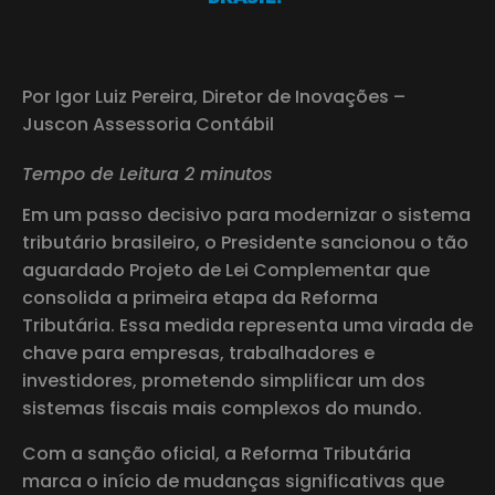
Por Igor Luiz Pereira, Diretor de Inovações –
Juscon Assessoria Contábil
Tempo de Leitura 2 minutos
Em um passo decisivo para modernizar o sistema
tributário brasileiro, o Presidente sancionou o tão
aguardado Projeto de Lei Complementar que
consolida a primeira etapa da Reforma
Tributária. Essa medida representa uma virada de
chave para empresas, trabalhadores e
investidores, prometendo simplificar um dos
sistemas fiscais mais complexos do mundo.
Com a sanção oficial, a Reforma Tributária
marca o início de mudanças significativas que