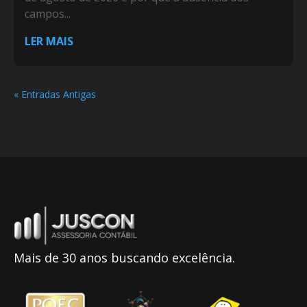
campos...
LER MAIS
« Entradas Antigas
Mais de 30 anos buscando excelência.