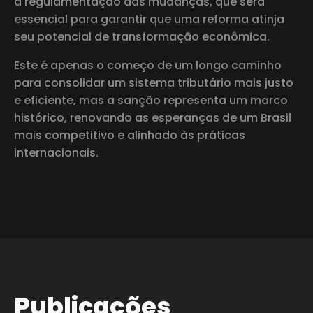
a regulamentação das mudanças, que será
essencial para garantir que uma reforma atinja
seu potencial de transformação econômica.
Este é apenas o começo de um longo caminho
para consolidar um sistema tributário mais justo
e eficiente, mas a sanção representa um marco
histórico, renovando as esperanças de um Brasil
mais competitivo e alinhado às práticas
internacionais.
Publicações