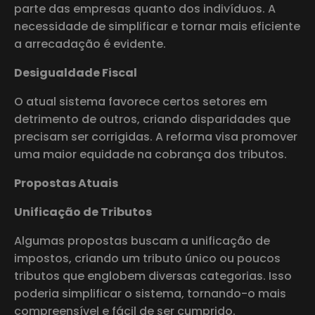
parte das empresas quanto dos indivíduos. A
necessidade de simplificar e tornar mais eficiente
a arrecadação é evidente.
Desigualdade Fiscal
O atual sistema favorece certos setores em
detrimento de outros, criando disparidades que
precisam ser corrigidas. A reforma visa promover
uma maior equidade na cobrança dos tributos.
Propostas Atuais
Unificação de Tributos
Algumas propostas buscam a unificação de
impostos, criando um tributo único ou poucos
tributos que englobem diversas categorias. Isso
poderia simplificar o sistema, tornando-o mais
compreensível e fácil de ser cumprido.