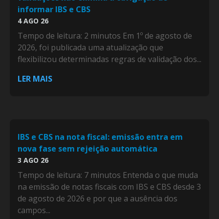
informar IBS e CBS
4 AGO 26
Tempo de leitura: 2 minutos Em 1º de agosto de
2026, foi publicada uma atualização que
flexibilizou determinadas regras de validação dos...
LER MAIS
IBS e CBS na nota fiscal: emissão entra em
nova fase sem rejeição automática
3 AGO 26
Tempo de leitura: 7 minutos Entenda o que muda
na emissão de notas fiscais com IBS e CBS desde 3
de agosto de 2026 e por que a ausência dos
campos...