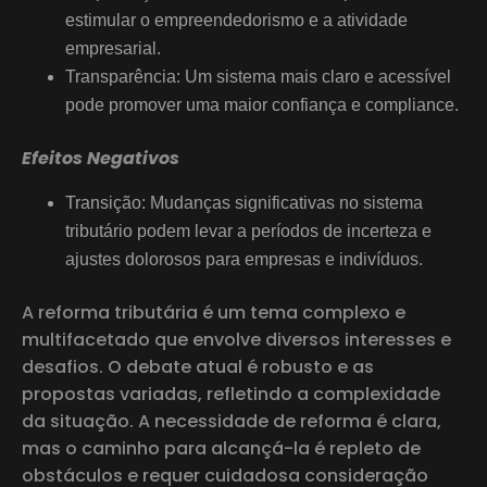
estimular o empreendedorismo e a atividade
empresarial.
Transparência: Um sistema mais claro e acessível
pode promover uma maior confiança e compliance.
Efeitos Negativos
Transição: Mudanças significativas no sistema
tributário podem levar a períodos de incerteza e
ajustes dolorosos para empresas e indivíduos.
A reforma tributária é um tema complexo e
multifacetado que envolve diversos interesses e
desafios. O debate atual é robusto e as
propostas variadas, refletindo a complexidade
da situação. A necessidade de reforma é clara,
mas o caminho para alcançá-la é repleto de
obstáculos e requer cuidadosa consideração