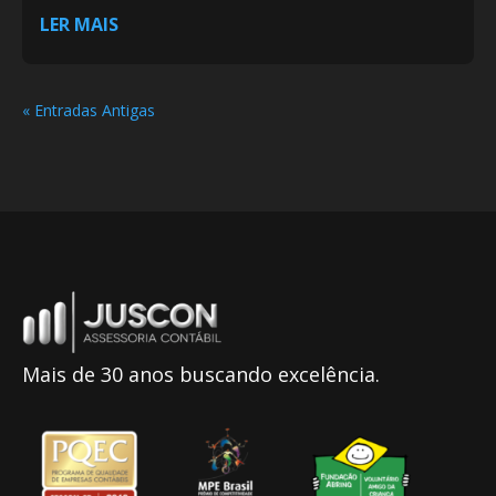
LER MAIS
« Entradas Antigas
Mais de 30 anos buscando excelência.