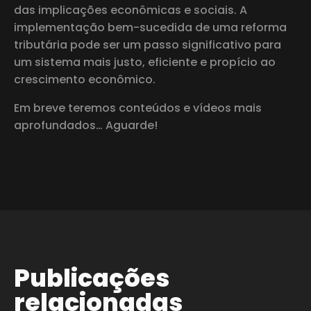
das implicações econômicas e sociais. A
implementação bem-sucedida de uma reforma
tributária pode ser um passo significativo para
um sistema mais justo, eficiente e propício ao
crescimento econômico.
Em breve teremos conteúdos e vídeos mais
aprofundados… Aguarde!
Publicações
relacionadas