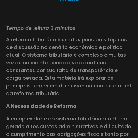
Tempo de leitura 3 minutos
A reforma tributária é um dos principais tópicos
de discussão no cenário econômico e político
atual. O sistema tributário é complexo e muitas
vezes ineficiente, sendo alvo de críticas
constantes por sua falta de transparência e
carga pesada. Esta matéria irá explorar os
principais temas em discussão no contexto atual
da reforma tributária.
A Necessidade de Reforma
A complexidade do sistema tributário atual tem
gerado altos custos administrativos e dificultado
o cumprimento das obrigações fiscais tanto por