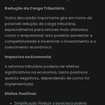
Redução da Carga Tributária
Outra discussão importante gira em torno da
possível redução da carga tributária,
especialmente para setores mais afetados,
como o empresarial. Isso poderia aumentar a
competitividade e incentivar o investimento e o
crescimento econômico.
Impactos na Economia
A reforma tributária poderia ter efeitos
significativos na economia, tanto positivos
quanto negativos, dependendo de como for
implementada.
Efeitos Positivos
Simplificação: Reduzir a burocracia poderia