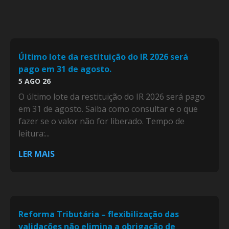
Último lote da restituição do IR 2026 será
pago em 31 de agosto.
5 AGO 26
O último lote da restituição do IR 2026 será pago
em 31 de agosto. Saiba como consultar e o que
fazer se o valor não for liberado. Tempo de
leitura:...
LER MAIS
Reforma Tributária – flexibilização das
validações não elimina a obrigação de