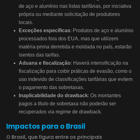
de aço e alumínio nas listas tarifárias, por iniciativa
própria ou mediante solicitação de produtores
locais.
Exceções específicas
: Produtos de aço e alumínio
processados fora dos EUA, mas que utilizem
matéria-prima derretida e moldada no país, estarão
isentos das tarifas.
Aduana e fiscalização
: Haverá intensificação na
fiscalização para coibir práticas de evasão, como o
uso indevido de classificações tarifárias que evitem
o pagamento das sobretaxas.
Inaplicabilidade do drawback
: Os montantes
pagos a título de sobretaxa não poderão ser
recuperados via regime de drawback.
Impactos para o Brasil
O Brasil, que figura entre os principais