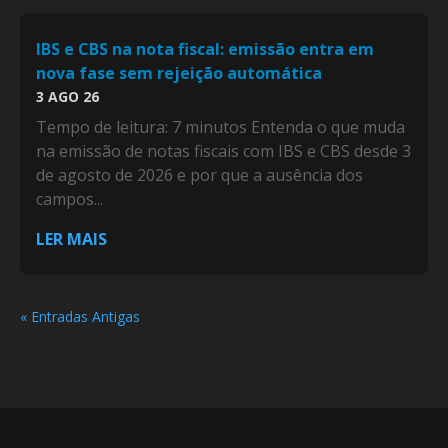
IBS e CBS na nota fiscal: emissão entra em
nova fase sem rejeição automática
3 AGO 26
Tempo de leitura: 7 minutos Entenda o que muda
na emissão de notas fiscais com IBS e CBS desde 3
de agosto de 2026 e por que a ausência dos
campos...
LER MAIS
« Entradas Antigas