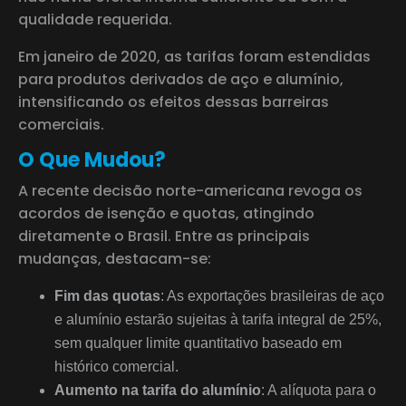
qualidade requerida.
Em janeiro de 2020, as tarifas foram estendidas
para produtos derivados de aço e alumínio,
intensificando os efeitos dessas barreiras
comerciais.
O Que Mudou?
A recente decisão norte-americana revoga os
acordos de isenção e quotas, atingindo
diretamente o Brasil. Entre as principais
mudanças, destacam-se:
Fim das quotas
: As exportações brasileiras de aço
e alumínio estarão sujeitas à tarifa integral de 25%,
sem qualquer limite quantitativo baseado em
histórico comercial.
Aumento na tarifa do alumínio
: A alíquota para o