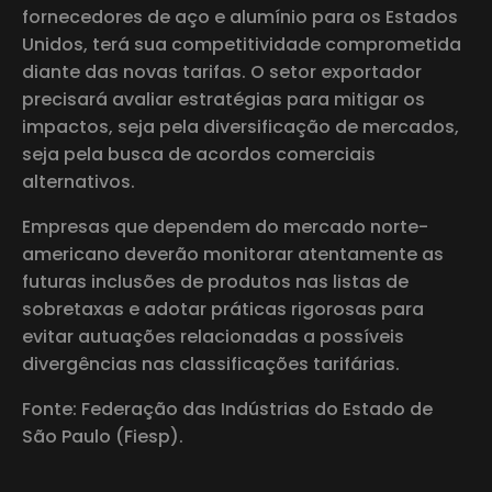
fornecedores de aço e alumínio para os Estados
Unidos, terá sua competitividade comprometida
diante das novas tarifas. O setor exportador
precisará avaliar estratégias para mitigar os
impactos, seja pela diversificação de mercados,
seja pela busca de acordos comerciais
alternativos.
Empresas que dependem do mercado norte-
americano deverão monitorar atentamente as
futuras inclusões de produtos nas listas de
sobretaxas e adotar práticas rigorosas para
evitar autuações relacionadas a possíveis
divergências nas classificações tarifárias.
Fonte: Federação das Indústrias do Estado de
São Paulo (Fiesp).