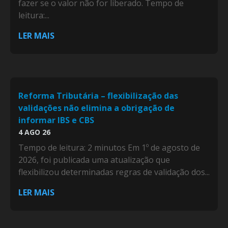
fazer se o valor não for liberado. Tempo de
leitura:...
LER MAIS
Reforma Tributária – flexibilização das
validações não elimina a obrigação de
informar IBS e CBS
4 AGO 26
Tempo de leitura: 2 minutos Em 1º de agosto de
2026, foi publicada uma atualização que
flexibilizou determinadas regras de validação dos...
LER MAIS