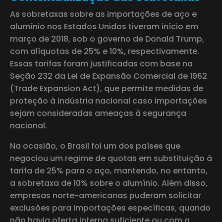
As sobretaxas sobre as importações de aço e
alumínio nos Estados Unidos tiveram início em
março de 2018, sob o governo de Donald Trump,
com alíquotas de 25% e 10%, respectivamente.
Essas tarifas foram justificadas com base na
Seção 232 da Lei de Expansão Comercial de 1962
(Trade Expansion Act), que permite medidas de
proteção à indústria nacional caso importações
sejam consideradas ameaças à segurança
nacional.
Na ocasião, o Brasil foi um dos países que
negociou um regime de quotas em substituição à
tarifa de 25% para o aço, mantendo, no entanto,
a sobretaxa de 10% sobre o alumínio. Além disso,
empresas norte-americanas puderam solicitar
exclusões para importações específicas, quando
não havia oferta interna suficiente ou com a