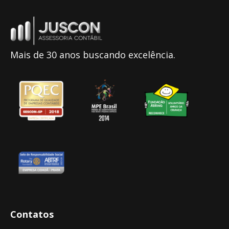
Mais de 30 anos buscando excelência.
Contatos