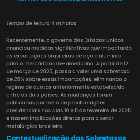
Tempo de leitura 4 minutos
Recentemente, o governo dos Estados Unidos
anunciou medidas significativas que impactarão
as exportações brasileiras de aço e alumínio
para o mercado norte-americano. A partir de 12
de março de 2025, passa a valer uma sobretaxa
de 25% sobre essas importações, eliminando o
regime de quotas anteriormente estabelecido
entre os dois países. As mudanças foram
publicadas por meio de proclamações
presidenciais nos dias 10 e 11 de fevereiro de 2025
e trazem implicações diretas para o setor
metalúrgico brasileiro.
Contextualização das Sobretaxas