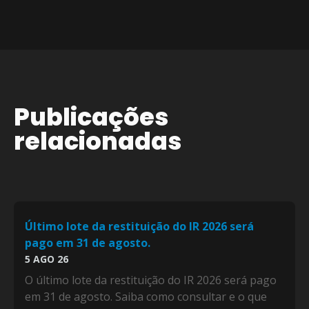
Publicações
relacionadas
Último lote da restituição do IR 2026 será
pago em 31 de agosto.
5 AGO 26
O último lote da restituição do IR 2026 será pago
em 31 de agosto. Saiba como consultar e o que