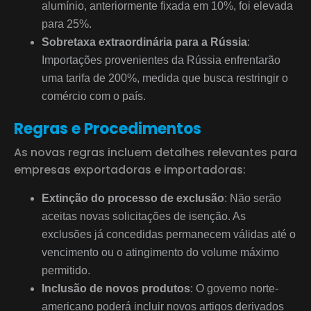
alumínio, anteriormente fixada em 10%, foi elevada
para 25%.
Sobretaxa extraordinária para a Rússia
:
Importações provenientes da Rússia enfrentarão
uma tarifa de 200%, medida que busca restringir o
comércio com o país.
Regras e Procedimentos
As novas regras incluem detalhes relevantes para
empresas exportadoras e importadoras:
Extinção do processo de exclusão
: Não serão
aceitas novas solicitações de isenção. As
exclusões já concedidas permanecem válidas até o
vencimento ou o atingimento do volume máximo
permitido.
Inclusão de novos produtos
: O governo norte-
americano poderá incluir novos artigos derivados