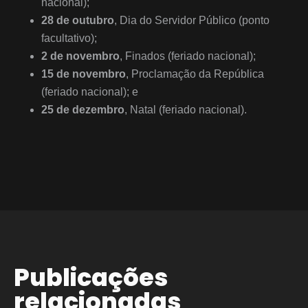
nacional);
28 de outubro
, Dia do Servidor Público (ponto
facultativo);
2 de novembro
, Finados (feriado nacional);
15 de novembro
, Proclamação da República
(feriado nacional); e
25 de dezembro
, Natal (feriado nacional).
Publicações
relacionadas