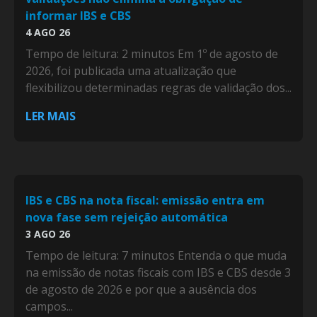
informar IBS e CBS
4 AGO 26
Tempo de leitura: 2 minutos Em 1º de agosto de
2026, foi publicada uma atualização que
flexibilizou determinadas regras de validação dos...
LER MAIS
IBS e CBS na nota fiscal: emissão entra em
nova fase sem rejeição automática
3 AGO 26
Tempo de leitura: 7 minutos Entenda o que muda
na emissão de notas fiscais com IBS e CBS desde 3
de agosto de 2026 e por que a ausência dos
campos...