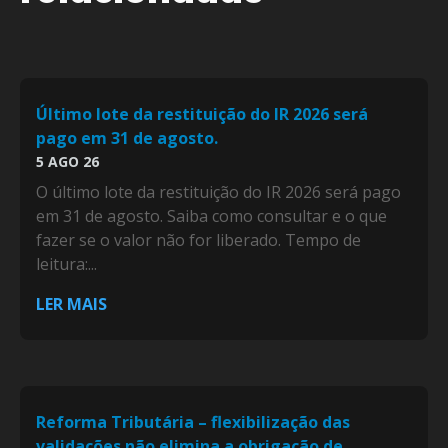
Último lote da restituição do IR 2026 será
pago em 31 de agosto.
5 AGO 26
O último lote da restituição do IR 2026 será pago
em 31 de agosto. Saiba como consultar e o que
fazer se o valor não for liberado. Tempo de
leitura:...
LER MAIS
Reforma Tributária – flexibilização das
validações não elimina a obrigação de