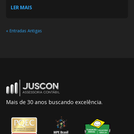
LER MAIS
« Entradas Antigas
Mais de 30 anos buscando excelência.