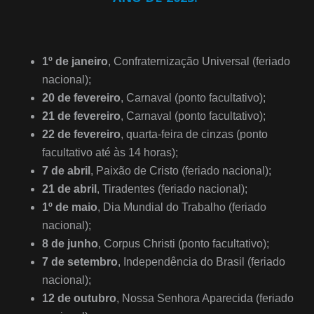
1º de janeiro
, Confraternização Universal (feriado
nacional);
20 de fevereiro
, Carnaval (ponto facultativo);
21 de fevereiro
, Carnaval (ponto facultativo);
22 de fevereiro
, quarta-feira de cinzas (ponto
facultativo até às 14 horas);
7 de abril
, Paixão de Cristo (feriado nacional);
21 de abril
, Tiradentes (feriado nacional);
1º de maio
, Dia Mundial do Trabalho (feriado
nacional);
8 de junho
, Corpus Christi (ponto facultativo);
7 de setembro
, Independência do Brasil (feriado
nacional);
12 de outubro
, Nossa Senhora Aparecida (feriado