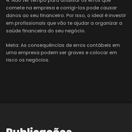
Não ter tempo para analisar os erros que
comete na empresa e corrigi-los pode causar
danos ao seu financeiro. Por isso, o ideal é investir
em profissionais que vão te ajudar a organizar a
saúde financeira do seu negócio.
Meta: As consequências de erros contábeis em
uma empresa podem ser graves e colocar em
risco os negócios.