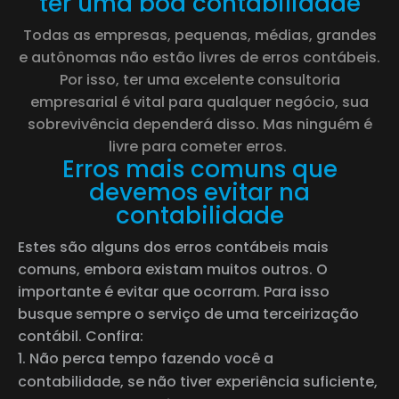
ter uma boa contabilidade
Todas as empresas, pequenas, médias, grandes
e autônomas não estão livres de erros contábeis.
Por isso, ter uma excelente
consultoria
empresarial
é vital para qualquer negócio, sua
sobrevivência dependerá disso. Mas ninguém é
livre para cometer erros.
Erros mais comuns que
devemos evitar na
contabilidade
Estes são alguns dos erros contábeis mais
comuns, embora existam muitos outros. O
importante é evitar que ocorram. Para isso
busque sempre o serviço de uma
terceirização
contábil
. Confira:
Não perca tempo fazendo você a
contabilidade, se não tiver experiência suficiente,