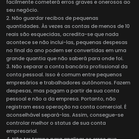
facilmente cometerá erros graves e onerosos ao
seu negócio.
Não guardar recibos de pequenas
quantidades. Às vezes as contas de menos de 10
reais são esquecidas, acredita-se que nada
acontece se não inclui-las, pequenas despesas
no final do ano podem ser convertidas em uma
grande quantia que não saberá para onde foi.
Não separar a conta bancária profissional da
conta pessoal. Isso é comum entre pequenos
empresários e trabalhadores autônomos. Fazem
despesas, mas pagam a partir de sua conta
pessoal e não a da empresa. Portanto, não
registram essa operação na
conta
comercial. É
aconselhável separá-las. Assim, consegue-se
controlar melhor o status de sua conta
empresarial.