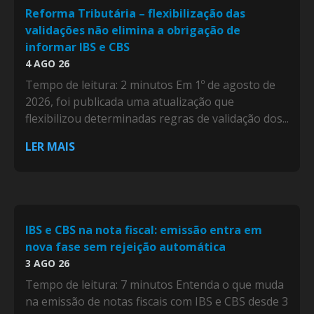
Reforma Tributária – flexibilização das
validações não elimina a obrigação de
informar IBS e CBS
4 AGO 26
Tempo de leitura: 2 minutos Em 1º de agosto de
2026, foi publicada uma atualização que
flexibilizou determinadas regras de validação dos...
LER MAIS
IBS e CBS na nota fiscal: emissão entra em
nova fase sem rejeição automática
3 AGO 26
Tempo de leitura: 7 minutos Entenda o que muda
na emissão de notas fiscais com IBS e CBS desde 3